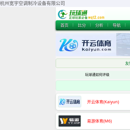
杭州宽宇空调制冷设备有限公司